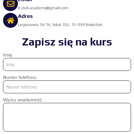
it.club.academy@gmail.com
Adres
Legionowa 14/16, lokal 102, 15-099 Białystok
Zapisz się na kurs
Imię
Numer telefonu
Wpisz wiadomość