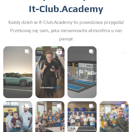
It-Club.Academy
Każdy dzień w It-Club.Academy to prawdziwa przygoda!
Przekonaj się sam, jaka niesamowita atmosfera u nas
panuje