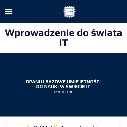
Wprowadzenie do świata
IT