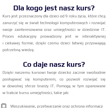
Dla kogo jest nasz kurs?
Kurs jest przeznaczony dla dzieci od 9 roku życia, które chcą
zanurzyć się w świat technologii komputerowych i rozwijać
swoje zainteresowania oraz umiejętności w dziedzinie IT.
Proces edukacyjny prowadzony jest w interaktywnej
i ciekawej formie, dzięki czemu dzieci łatwiej przyswajają
potrzebną wiedzę.
Co daje nasz kurs?
Dzięki naszemu kursowi twoje dziecko zacznie swobodnie
posługiwać się komputerem, co pozwoli rozwijać się
w dowolnej sferze branży IT. Pomogą w tym opanowane
w trakcie kursu umiejętności, takie jak:
Wyszukiwanie, przetwarzanie oraz ochrona informacji