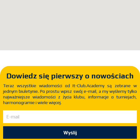
Dowiedz się pierwszy o nowościach
Teraz wszystkie wiadomości od It-Club.Academy są zebrane w
jednym biuletynie. Po prostu wpisz swój e-mail, a my wyślemy tylko
najważniejsze wiadomości z życia klubu, informacje o turniejach,
harmonogramie i wiele więcej.
Wyślij