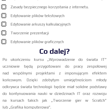
Zasady bezpiecznego korzystania z internetu.
Edytowanie plików tekstowych
Edytowanie arkuszy kalkulacyjnych
Tworzenie prezentacji
Edytowanie plików graficznych
Co dalej?
Po ukończeniu kursu „Wprowadzenie do świata IT”
uczniowie będą przygotowani do pracy zespołowej
nad wspólnymi projektami z imponującym efektem
końcowym. Dzięki zdobytym umiejętnościom młody
odkrywca świata technologii będzie miał solidne podstawy
do kontynuowania nauki w dziedzinach IT oraz rozwoju
na kursach takich jak „Tworzenie gier w Scratch”
lub „Grafika komputerowa”.