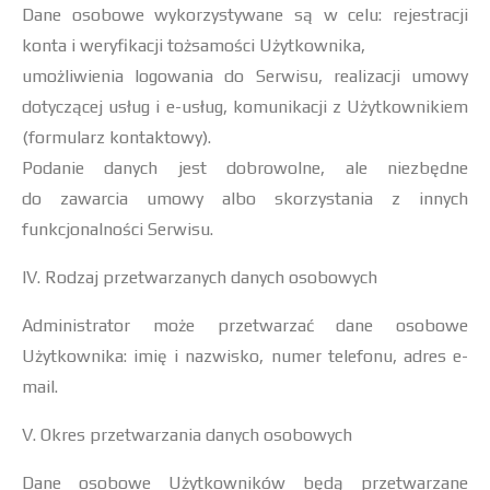
Dane osobowe wykorzystywane są w celu: rejestracji
konta i weryfikacji tożsamości Użytkownika,
umożliwienia logowania do Serwisu, realizacji umowy
dotyczącej usług i e-usług, komunikacji z Użytkownikiem
(formularz kontaktowy).
Podanie danych jest dobrowolne, ale niezbędne
do zawarcia umowy albo skorzystania z innych
funkcjonalności Serwisu.
IV. Rodzaj przetwarzanych danych osobowych
Administrator może przetwarzać dane osobowe
Użytkownika: imię i nazwisko, numer telefonu, adres e-
mail.
V. Okres przetwarzania danych osobowych
Dane osobowe Użytkowników będą przetwarzane