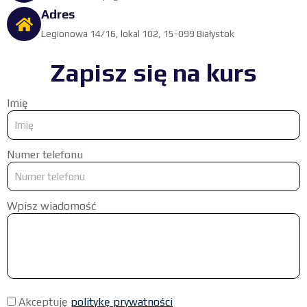
Adres
Legionowa 14/16, lokal 102, 15-099 Białystok
Zapisz się na kurs
Imię
Numer telefonu
Wpisz wiadomość
Akceptuję
politykę prywatności