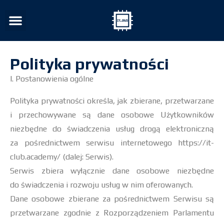
Polityka prywatności
I. Postanowienia ogólne
Polityka prywatności określa, jak zbierane, przetwarzane
i przechowywane są dane osobowe Użytkowników
niezbędne do świadczenia usług drogą elektroniczną
za pośrednictwem serwisu internetowego https://it-
club.academy/ (dalej: Serwis).
Serwis zbiera wyłącznie dane osobowe niezbędne
do świadczenia i rozwoju usług w nim oferowanych.
Dane osobowe zbierane za pośrednictwem Serwisu są
przetwarzane zgodnie z Rozporządzeniem Parlamentu