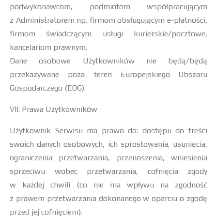
podwykonawcom, podmiotom współpracującym
z Administratorem np. firmom obsługującym e-płatności,
firmom świadczącym usługi kurierskie/pocztowe,
kancelariom prawnym.
Dane osobowe Użytkowników nie będą/będą
przekazywane poza teren Europejskiego Obszaru
Gospodarczego (EOG).
VII. Prawa Użytkowników
Użytkownik Serwisu ma prawo do: dostępu do treści
swoich danych osobowych, ich sprostowania, usunięcia,
ograniczenia przetwarzania, przenoszenia, wniesienia
sprzeciwu wobec przetwarzania, cofnięcia zgody
w każdej chwili (co nie ma wpływu na zgodność
z prawem przetwarzania dokonanego w oparciu o zgodę
przed jej cofnięciem).