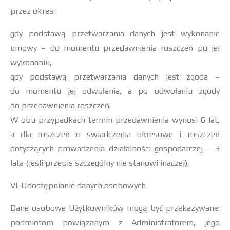
przez okres:
gdy podstawą przetwarzania danych jest wykonanie
umowy – do momentu przedawnienia roszczeń po jej
wykonaniu,
gdy podstawą przetwarzania danych jest zgoda –
do momentu jej odwołania, a po odwołaniu zgody
do przedawnienia roszczeń.
W obu przypadkach termin przedawnienia wynosi 6 lat,
a dla roszczeń o świadczenia okresowe i roszczeń
dotyczących prowadzenia działalności gospodarczej – 3
lata (jeśli przepis szczególny nie stanowi inaczej).
VI. Udostępnianie danych osobowych
Dane osobowe Użytkowników mogą być przekazywane:
podmiotom powiązanym z Administratorem, jego