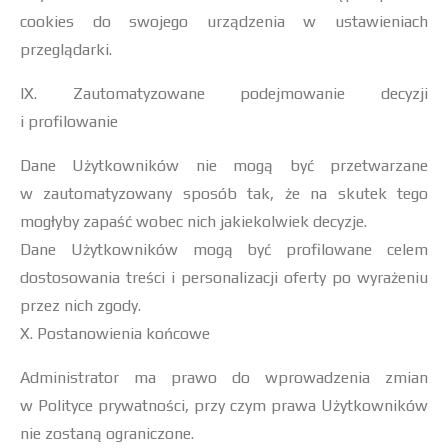
cookies do swojego urządzenia w ustawieniach
przeglądarki.
IX. Zautomatyzowane podejmowanie decyzji
i profilowanie
Dane Użytkowników nie mogą być przetwarzane
w zautomatyzowany sposób tak, że na skutek tego
mogłyby zapaść wobec nich jakiekolwiek decyzje.
Dane Użytkowników mogą być profilowane celem
dostosowania treści i personalizacji oferty po wyrażeniu
przez nich zgody.
X. Postanowienia końcowe
Administrator ma prawo do wprowadzenia zmian
w Polityce prywatności, przy czym prawa Użytkowników
nie zostaną ograniczone.